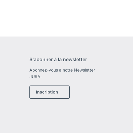
S'abonner à la newsletter
Abonnez-vous à notre Newsletter
JURA.
Inscription