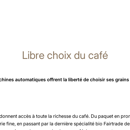
Libre choix du café
hines automatiques offrent la liberté de choisir ses grains
onnent accès à toute la richesse du café. Du paquet en pr
e fine, en passant par la dernière spécialité bio Fairtrade de