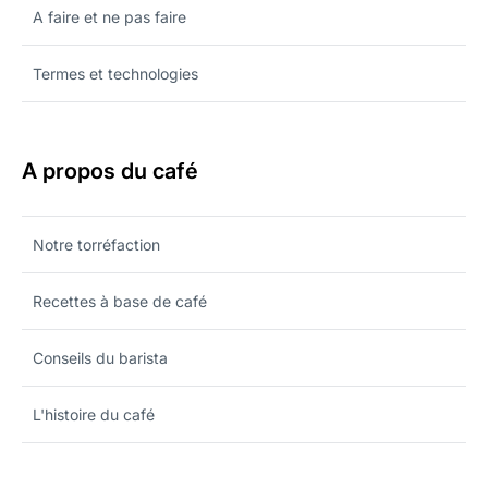
A faire et ne pas faire
Termes et technologies
A propos du café
Notre torréfaction
Recettes à base de café
Conseils du barista
L'histoire du café