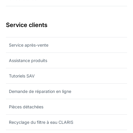
Service clients
Service après-vente
Assistance produits
Tutoriels SAV
Demande de réparation en ligne
Pièces détachées
Recyclage du filtre à eau CLARIS