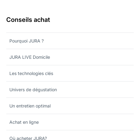
Conseils achat
Pourquoi JURA ?
JURA LIVE Domicile
Les technologies clés
Univers de dégustation
Un entretien optimal
Achat en ligne
Où acheter JURA?