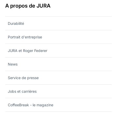
A propos de JURA
Durabilité
Portrait d'entreprise
JURA et Roger Federer
News
Service de presse
Jobs et carrières
CoffeeBreak - le magazine