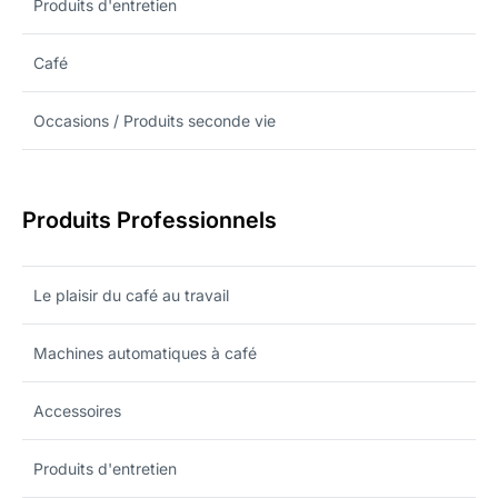
Produits d'entretien
Café
Occasions / Produits seconde vie
Produits Professionnels
Le plaisir du café au travail
Machines automatiques à café
Accessoires
Produits d'entretien