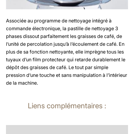
Associée au programme de nettoyage intégré à
commande électronique, la pastille de nettoyage 3
phases dissout parfaitement les graisses de café, de
l’unité de percolation jusqu’à l’écoulement de café. En
plus de sa fonction nettoyante, elle imprègne tous les
tuyaux d’un film protecteur qui retarde durablement le
dépôt des graisses de café. Le tout par simple
pression d’une touche et sans manipulation à l’intérieur
de la machine.
Liens complémentaires :
En