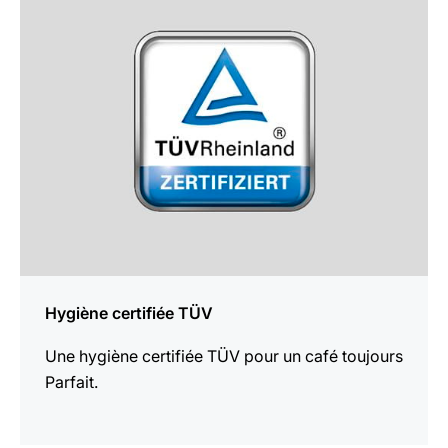
savoir
plus
Hygiène certifiée TÜV
Une hygiène certifiée TÜV pour un café toujours
Parfait.