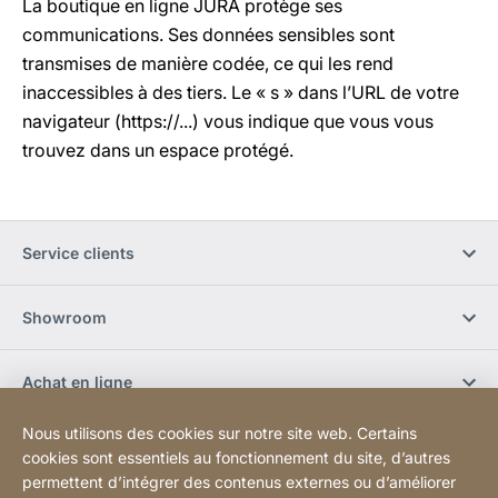
La boutique en ligne JURA protège ses
communications. Ses données sensibles sont
transmises de manière codée, ce qui les rend
inaccessibles à des tiers. Le « s » dans l’URL de votre
navigateur (https://...) vous indique que vous vous
trouvez dans un espace protégé.
Service clients
Showroom
Achat en ligne
Nous utilisons des cookies sur notre site web. Certains
S'abonner à la newsletter
cookies sont essentiels au fonctionnement du site, d’autres
permettent d’intégrer des contenus externes ou d’améliorer