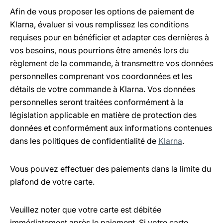
Afin de vous proposer les options de paiement de
Klarna, évaluer si vous remplissez les conditions
requises pour en bénéficier et adapter ces dernières à
vos besoins, nous pourrions être amenés lors du
règlement de la commande, à transmettre vos données
personnelles comprenant vos coordonnées et les
détails de votre commande à Klarna. Vos données
personnelles seront traitées conformément à la
législation applicable en matière de protection des
données et conformément aux informations contenues
dans les politiques de confidentialité de
Klarna
.
Vous pouvez effectuer des paiements dans la limite du
plafond de votre carte.
Veuillez noter que votre carte est débitée
immédiatement après le paiement. Si votre carte