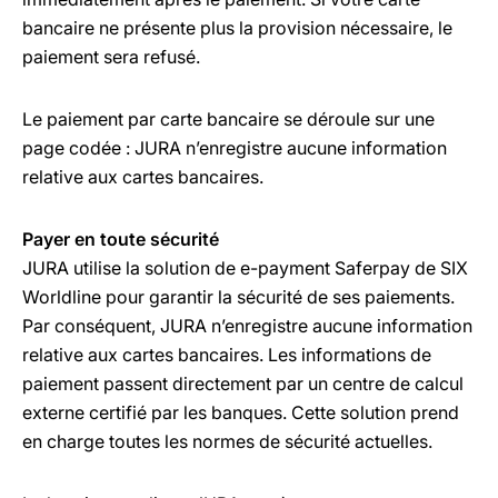
bancaire ne présente plus la provision nécessaire, le
paiement sera refusé.
Le paiement par carte bancaire se déroule sur une
page codée : JURA n’enregistre aucune information
relative aux cartes bancaires.
Payer en toute sécurité
JURA utilise la solution de e-payment Saferpay de SIX
Worldline pour garantir la sécurité de ses paiements.
Par conséquent, JURA n’enregistre aucune information
relative aux cartes bancaires. Les informations de
paiement passent directement par un centre de calcul
externe certifié par les banques. Cette solution prend
en charge toutes les normes de sécurité actuelles.