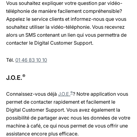
Vous souhaitez expliquer votre question par vidéo-
téléphonie de manière facilement compréhensible?
Appelez le service clients et informez-nous que vous
souhaitez utiliser la vidéo-téléphonie. Vous recevrez
alors un SMS contenant un lien qui vous permettra de
contacter le Digital Customer Support.
Tél.
01 46 83 10 10
®
J.O.E.
®
Connaissez-vous déjà
J.O.E.
? Notre application vous
permet de contacter rapidement et facilement le
Digital Customer Support. Vous avez également la
possibilité de partager avec nous les données de votre
machine à café, ce qui nous permet de vous offrir une
assistance encore plus efficace.