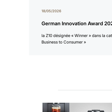
18/05/2026
German Innovation Award 20
la Z10 désignée « Winner » dans la cat
Business to Consumer »