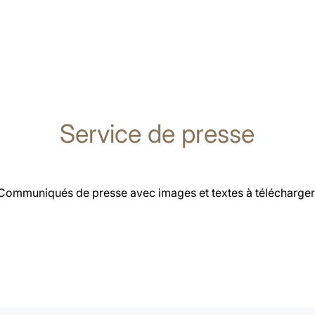
Service de presse
Communiqués de presse avec images et textes à télécharger