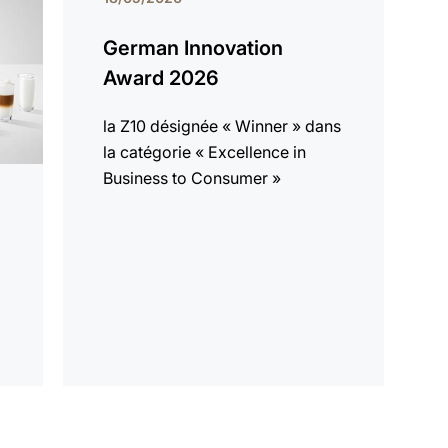
German Innovation
Award 2026
la Z10 désignée « Winner » dans
la catégorie « Excellence in
Business to Consumer »