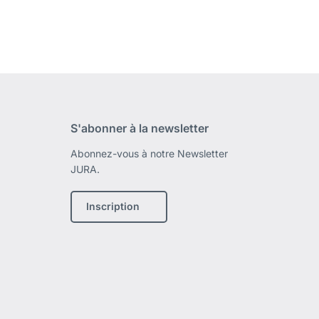
S'abonner à la newsletter
Abonnez-vous à notre Newsletter
JURA.
Inscription