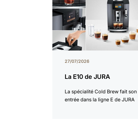
27/07/2026
La E10 de JURA
La spécialité Cold Brew fait son
entrée dans la ligne E de JURA