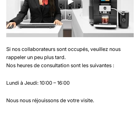
Si nos collaborateurs sont occupés, veuillez nous
rappeler un peu plus tard.
Nos heures de consultation sont les suivantes :
Lundi à Jeudi: 10:00 – 16:00
Nous nous réjouissons de votre visite.