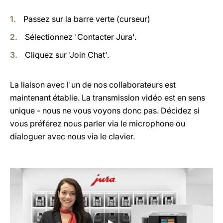
Passez sur la barre verte (curseur)
Sélectionnez 'Contacter Jura'.
Cliquez sur 'Join Chat'.
La liaison avec l'un de nos collaborateurs est
maintenant établie. La transmission vidéo est en sens
unique - nous ne vous voyons donc pas. Décidez si
vous préférez nous parler via le microphone ou
dialoguer avec nous via le clavier.