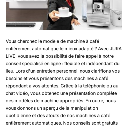
Vous cherchez le modèle de machine à café
entièrement automatique le mieux adapté ? Avec JURA
LIVE, vous avez la possibilité de faire appel à notre
conseil spécialisé en ligne : flexible et indépendant du
lieu. Lors d'un entretien personnel, nous clarifions vos
besoins et vous présentons des machines à café
répondant à vos attentes. Grâce à la téléphonie ou au
chat vidéo, vous obtenez une présentation complète
des modèles de machine appropriés. En outre, nous
vous donnons un aperçu de la manipulation
quotidienne et des atouts de nos machines à café
entièrement automatiques. Nos conseils sont gratuits