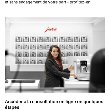
et sans engagement de votre part - profitez-en!
Accéder à la consultation en ligne en quelques
étapes