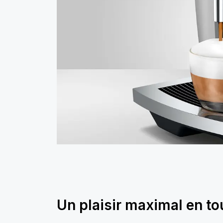
Un plaisir maximal en to