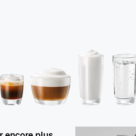
r encore plus