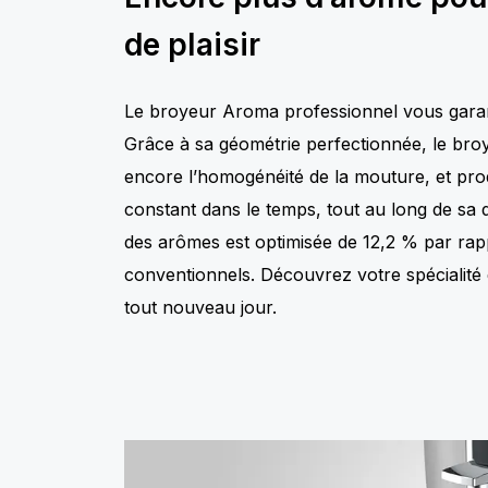
de plaisir
Le broyeur Aroma professionnel vous garant
Grâce à sa géométrie perfectionnée, le bro
encore l’homogénéité de la mouture, et produ
constant dans le temps, tout au long de sa d
des arômes est optimisée de 12,2 % par ra
conventionnels. Découvrez votre spécialité 
tout nouveau jour.