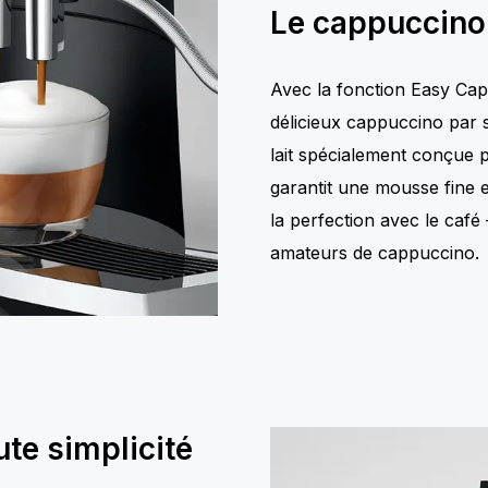
Le cappuccino 
Avec la fonction Easy Ca
délicieux cappuccino par 
lait spécialement conçue 
garantit une mousse fine 
la perfection avec le café 
amateurs de cappuccino.
ute simplicité