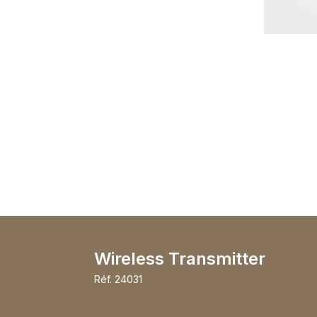
Wireless Transmitter
Réf.
24031