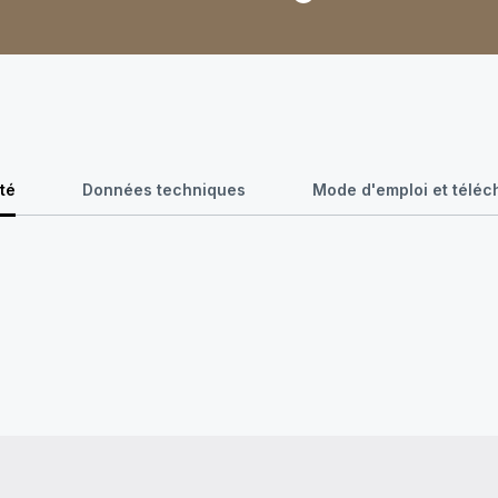
té
Données techniques
Mode d'emploi et télé