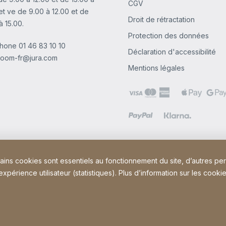
CGV
et ve de 9.00 à 12.00 et de
Droit de rétractation
à 15.00.
Protection des données
phone
01 46 83 10 10
Déclaration d'accessibilité
oom-fr@jura.com
Mentions légales
tains cookies sont essentiels au fonctionnement du site, d’autres pe
périence utilisateur (statistiques). Plus d’information sur les cookie