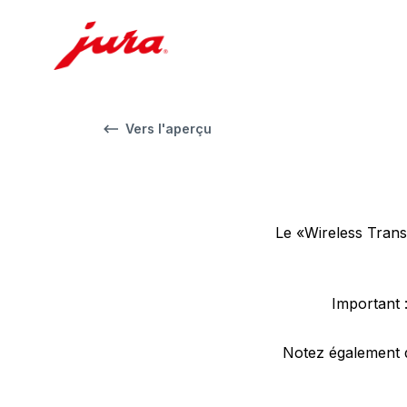
Vers l'aperçu
Le «Wireless Trans
Important 
Notez également q