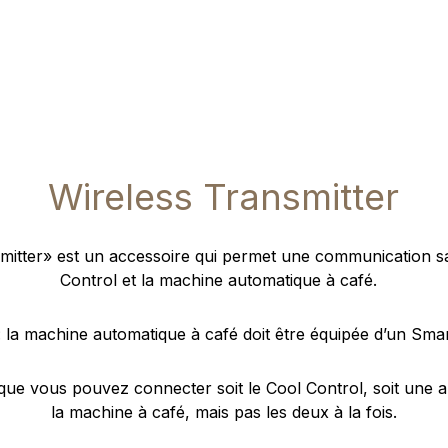
Wireless Transmitter
mitter» est un accessoire qui permet une communication san
Control et la machine automatique à café.
: la machine automatique à café doit être équipée d’un Sma
ue vous pouvez connecter soit le Cool Control, soit une 
la machine à café, mais pas les deux à la fois.