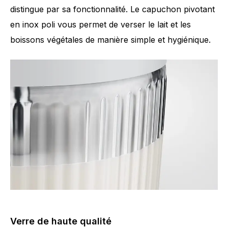
distingue par sa fonctionnalité. Le capuchon pivotant
en inox poli vous permet de verser le lait et les
boissons végétales de manière simple et hygiénique.
Verre de haute qualité