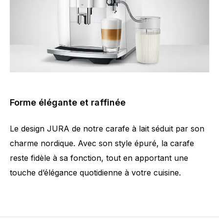
Forme élégante et raffinée
Le design JURA de notre carafe à lait séduit par son
charme nordique. Avec son style épuré, la carafe
reste fidèle à sa fonction, tout en apportant une
touche d’élégance quotidienne à votre cuisine.