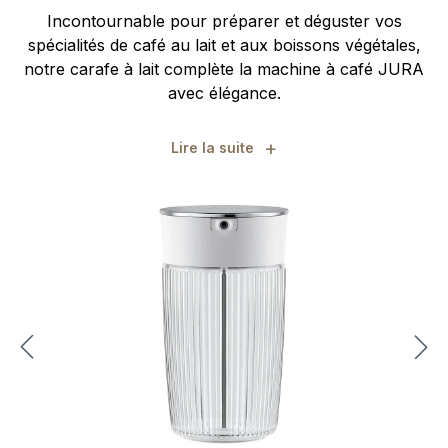
Incontournable pour préparer et déguster vos
spécialités de café au lait et aux boissons végétales,
notre carafe à lait complète la machine à café JURA
avec élégance.
+
Lire la suite