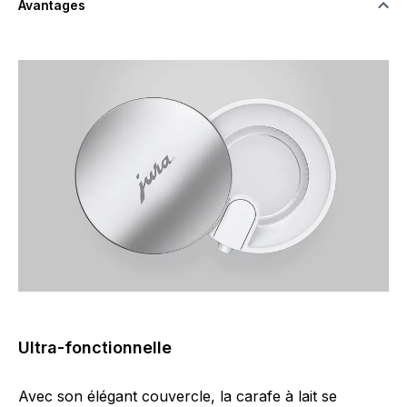
Avantages
Ultra-fonctionnelle
Avec son élégant couvercle, la carafe à lait se