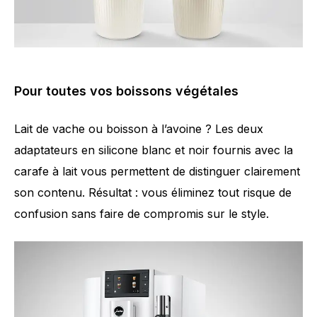
Pour toutes vos boissons végétales
Lait de vache ou boisson à l’avoine ? Les deux
adaptateurs en silicone blanc et noir fournis avec la
carafe à lait vous permettent de distinguer clairement
son contenu. Résultat : vous éliminez tout risque de
confusion sans faire de compromis sur le style.