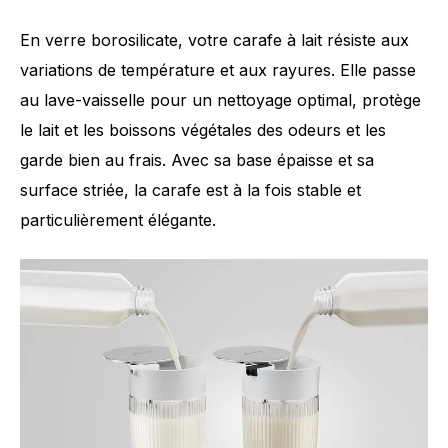
En verre borosilicate, votre carafe à lait résiste aux
variations de température et aux rayures. Elle passe
au lave-vaisselle pour un nettoyage optimal, protège
le lait et les boissons végétales des odeurs et les
garde bien au frais. Avec sa base épaisse et sa
surface striée, la carafe est à la fois stable et
particulièrement élégante.