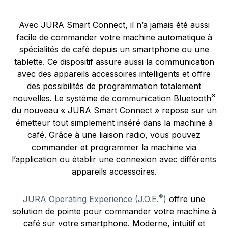
Avec JURA Smart Connect, il n’a jamais été aussi
facile de commander votre machine automatique à
spécialités de café depuis un smartphone ou une
tablette. Ce dispositif assure aussi la communication
avec des appareils accessoires intelligents et offre
des possibilités de programmation totalement
®
nouvelles. Le système de communication Bluetooth
du nouveau « JURA Smart Connect » repose sur un
émetteur tout simplement inséré dans la machine à
café. Grâce à une liaison radio, vous pouvez
commander et programmer la machine via
l’application ou établir une connexion avec différents
appareils accessoires.
®
JURA Operating Experience (J.O.E.
)
offre une
solution de pointe pour commander votre machine à
café sur votre smartphone. Moderne, intuitif et