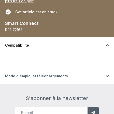
plus frais de port
Cet article est en stock.
Smart Connect
Réf.
72167
Compatibilité
Mode d'emploi et téléchargements
S'abonner à la newsletter