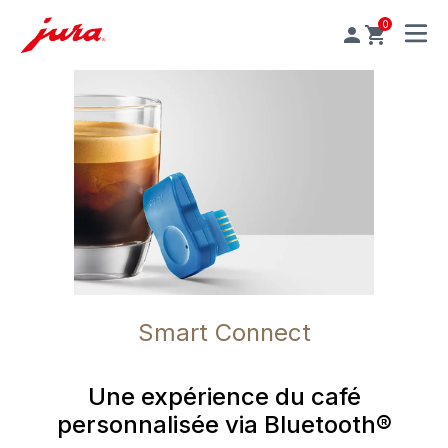
0
MENU
Smart Connect
Une expérience du café
personnalisée via Bluetooth®