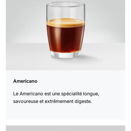
recette
Americano
Le Americano est une spécialité longue,
savoureuse et extrêmement digeste.
Afficher