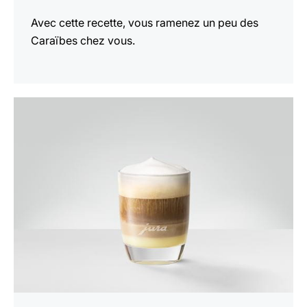
Avec cette recette, vous ramenez un peu des
Caraïbes chez vous.
Afficher
la
recette