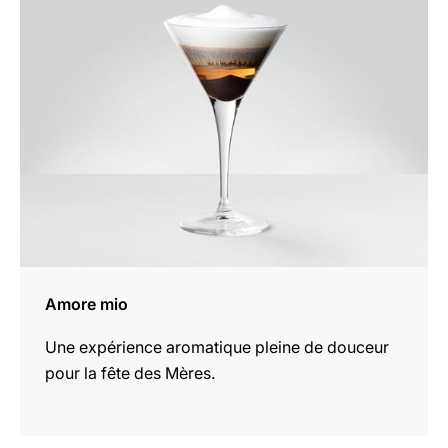
la
recette
Amore mio
Une expérience aromatique pleine de douceur
pour la fête des Mères.