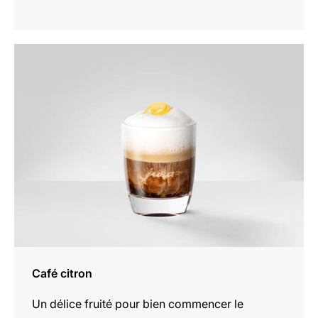
Afficher
la
recette
Café citron
Un délice fruité pour bien commencer le