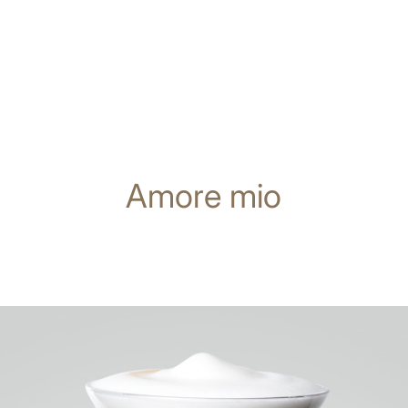
Amore mio