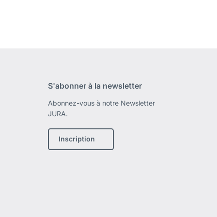
S'abonner à la newsletter
Abonnez-vous à notre Newsletter
JURA.
Inscription