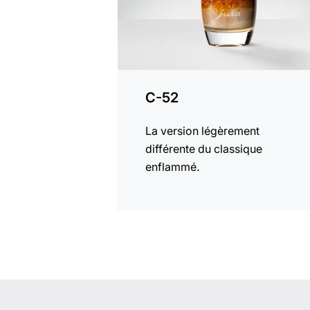
C-52
La version légèrement
différente du classique
enflammé.