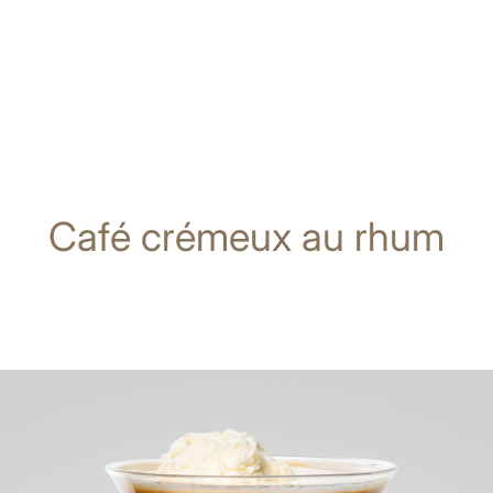
Café crémeux au rhum