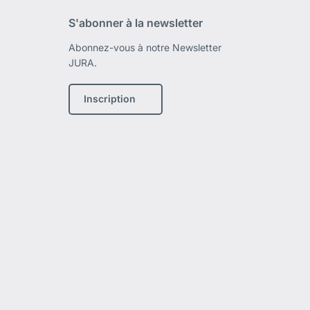
S'abonner à la newsletter
Abonnez-vous à notre Newsletter
JURA.
Inscription