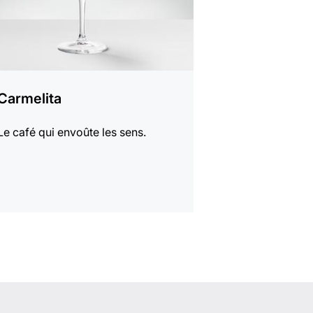
Carmelita
Le café qui envoûte les sens.