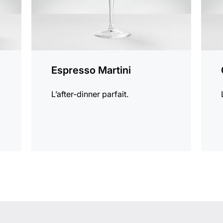
Espresso Martini
L’after-dinner parfait.