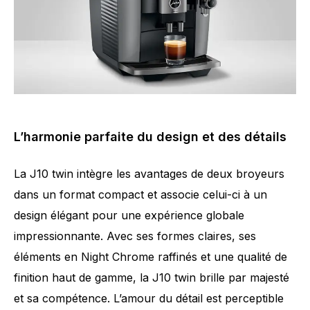
L’harmonie parfaite du design et des détails
La J10 twin intègre les avantages de deux broyeurs
dans un format compact et associe celui-ci à un
design élégant pour une expérience globale
impressionnante. Avec ses formes claires, ses
éléments en Night Chrome raffinés et une qualité de
finition haut de gamme, la J10 twin brille par majesté
et sa compétence. L’amour du détail est perceptible