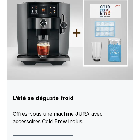
L’été se déguste froid
Offrez-vous une machine JURA avec
accessoires Cold Brew inclus.