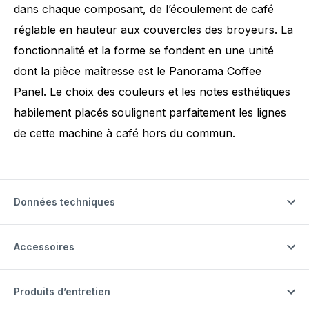
dans chaque composant, de l’écoulement de café
réglable en hauteur aux couvercles des broyeurs. La
fonctionnalité et la forme se fondent en une unité
dont la pièce maîtresse est le Panorama Coffee
Panel. Le choix des couleurs et les notes esthétiques
habilement placés soulignent parfaitement les lignes
de cette machine à café hors du commun.
Données techniques
Accessoires
Produits d’entretien