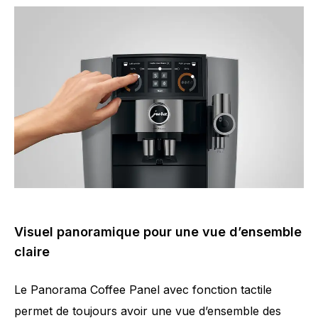
Visuel panoramique pour une vue d’ensemble
claire
Le Panorama Coffee Panel avec fonction tactile
permet de toujours avoir une vue d’ensemble des