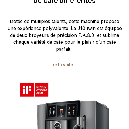
de café différentes
Dotée de multiples talents, cette machine propose
une expérience polyvalente. La J10 twin est équipée
+
de deux broyeurs de précision P.A.G.3
et sublime
chaque variété de café pour le plaisir d’un café
parfait.
+
Lire la suite