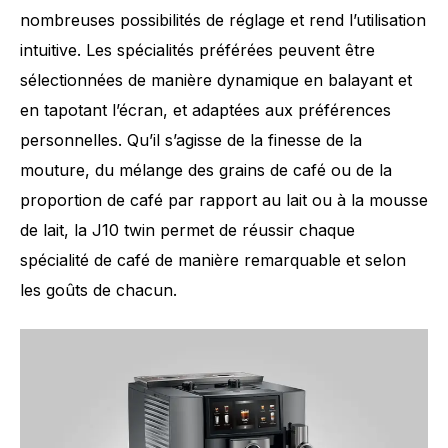
nombreuses possibilités de réglage et rend l’utilisation
intuitive. Les spécialités préférées peuvent être
sélectionnées de manière dynamique en balayant et
en tapotant l’écran, et adaptées aux préférences
personnelles. Qu’il s’agisse de la finesse de la
mouture, du mélange des grains de café ou de la
proportion de café par rapport au lait ou à la mousse
de lait, la J10 twin permet de réussir chaque
spécialité de café de manière remarquable et selon
les goûts de chacun.