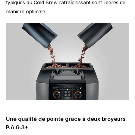
typiques du Cold Brew rafraîchissant sont libérés de
manière optimale.
Nombre de spécialités
46
Une qualité de pointe grâce à deux broyeurs
P.A.G.3+