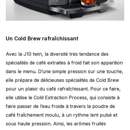
Un Cold Brew rafraîchissant
Avec la J10 twin, la diversité très tendance des
spécialités de café extraites à froid fait son apparition
dans le menu. D’une simple pression sur une touche,
elle prépare de délicieuses spécialités de Cold Brew
pour un plaisir du café rafraîchissant. Pour ce faire,
elle utilise le Cold Extraction Process, qui consiste à
faire passer de l’eau froide à travers la poudre de
café fraîchement moulu, à un rythme lent pulsé et
sous haute pression. Ainsi, les arômes fruités