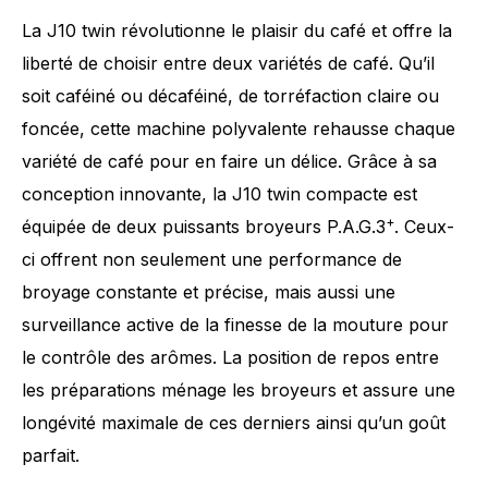
La J10 twin révolutionne le plaisir du café et offre la
liberté de choisir entre deux variétés de café. Qu’il
soit caféiné ou décaféiné, de torréfaction claire ou
foncée, cette machine polyvalente rehausse chaque
variété de café pour en faire un délice. Grâce à sa
conception innovante, la J10 twin compacte est
+
équipée de deux puissants broyeurs P.A.G.3
. Ceux-
ci offrent non seulement une performance de
broyage constante et précise, mais aussi une
surveillance active de la finesse de la mouture pour
le contrôle des arômes. La position de repos entre
les préparations ménage les broyeurs et assure une
longévité maximale de ces derniers ainsi qu’un goût
parfait.