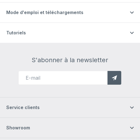
Mode d'emploi et téléchargements
Tutoriels
S'abonner à la newsletter
Service clients
Showroom