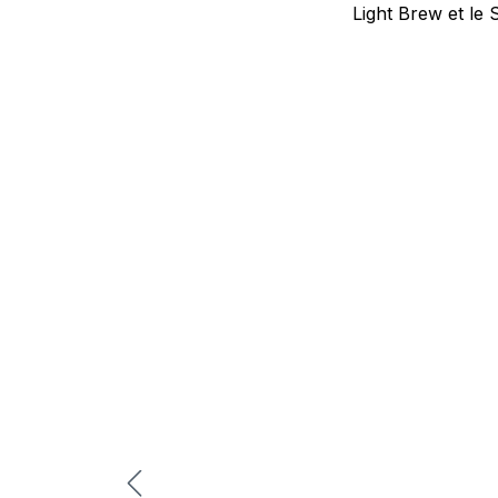
Light Brew et le