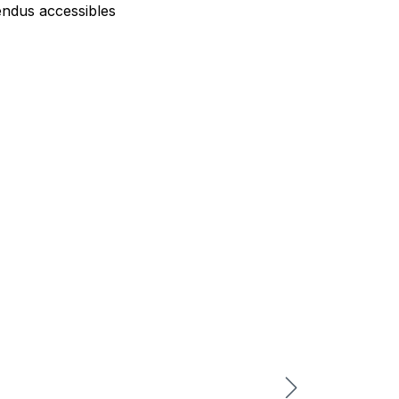
endus accessibles