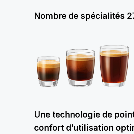
Nombre de spécialités
2
Une technologie de poin
confort d’utilisation opt