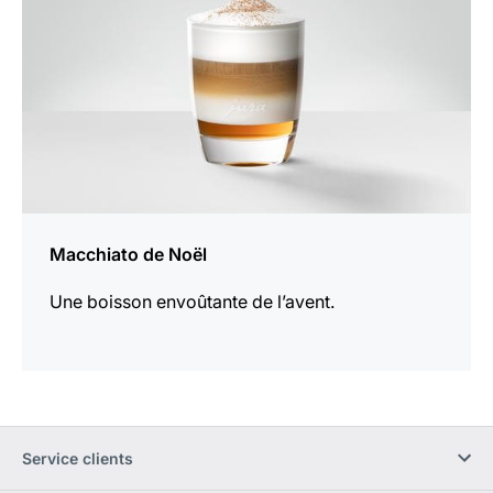
Macchiato de Noël
Une boisson envoûtante de l’avent.
Service clients