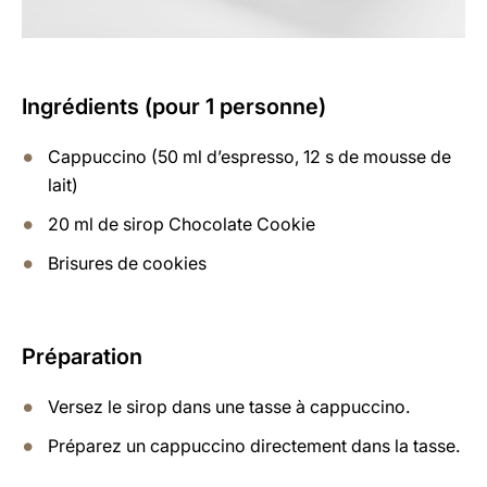
Ingrédients (pour 1 personne)
Cappuccino (50 ml d’espresso, 12 s de mousse de
lait)
20 ml de sirop Chocolate Cookie
Brisures de cookies
Préparation
Versez le sirop dans une tasse à cappuccino.
Préparez un cappuccino directement dans la tasse.