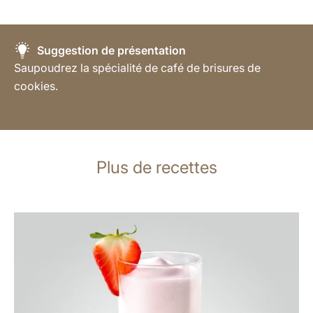
Suggestion de présentation
Saupoudrez la spécialité de café de brisures de
cookies.
Plus de recettes
Afficher
la
recette