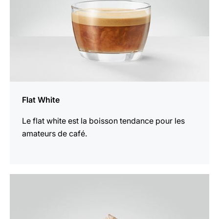
Flat White
Le flat white est la boisson tendance pour les
amateurs de café.
Afficher
la
recette