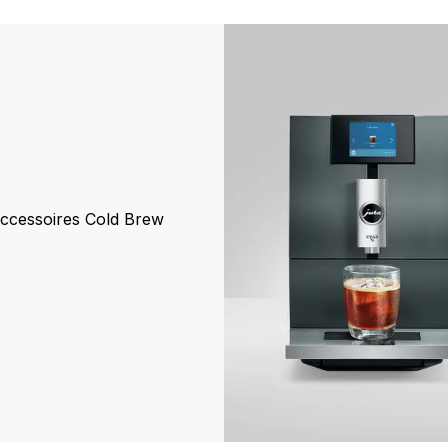
ccessoires Cold Brew