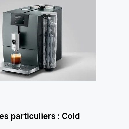
s particuliers : Cold