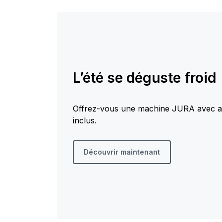
L’été se déguste froid
Offrez-vous une machine JURA avec a
inclus.
Découvrir maintenant