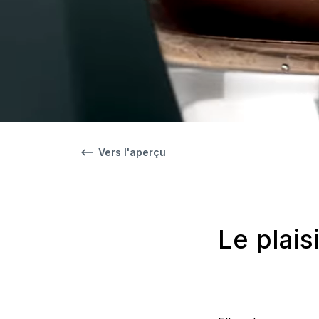
Vers l'aperçu
Le plais