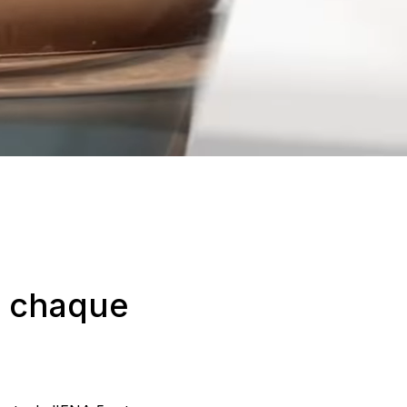
ur chaque