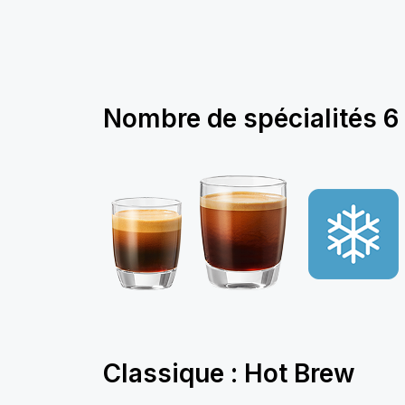
Nombre de spécialités
6
Classique : Hot Brew