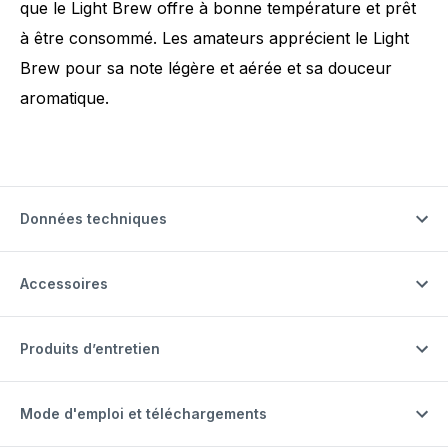
que le Light Brew offre à bonne température et prêt
à être consommé. Les amateurs apprécient le Light
Brew pour sa note légère et aérée et sa douceur
aromatique.
Données techniques
Accessoires
Produits d’entretien
Mode d'emploi et téléchargements