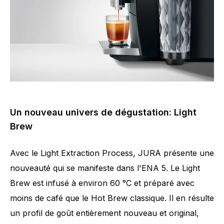
Un nouveau univers de dégustation: Light
Brew
Avec le Light Extraction Process, JURA présente une
nouveauté qui se manifeste dans l'ENA 5. Le Light
Brew est infusé à environ 60 °C et préparé avec
moins de café que le Hot Brew classique. Il en résulte
un profil de goût entièrement nouveau et original,