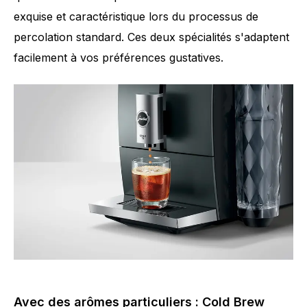
exquise et caractéristique lors du processus de
percolation standard. Ces deux spécialités s'adaptent
facilement à vos préférences gustatives.
Nombre de spécialités
6
Avec des arômes particuliers : Cold Brew