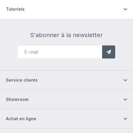
Tutoriels
S'abonner à la newsletter
Service clients
Showroom
Achat en ligne