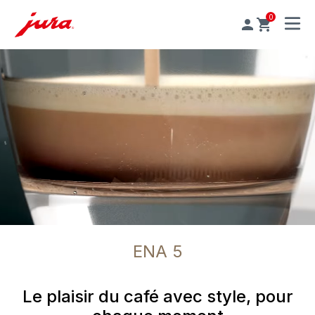
0
MENU
ENA 5
Le plaisir du café avec style, pour