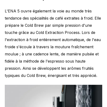
L'ENA 5 ouvre également la voie au monde très
tendance des spécialités de café extraites à froid. Elle
prépare le Cold Brew par simple pression d'une
touche grâce au Cold Extraction Process. Lors de
l'extraction à froid entièrement automatique, de l'eau
froide s'écoule à travers la mouture fraîchement
moulue ; à une cadence lente, de manière pulsée et
fidèle à la méthode de l'espresso sous haute
pression. Ainsi se développent les arômes fruités
typiques du Cold Brew, énergisant et très apprécié.