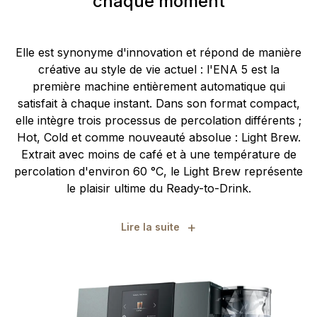
chaque moment
Elle est synonyme d'innovation et répond de manière
créative au style de vie actuel : l'ENA 5 est la
première machine entièrement automatique qui
satisfait à chaque instant. Dans son format compact,
elle intègre trois processus de percolation différents ;
Hot, Cold et comme nouveauté absolue : Light Brew.
Extrait avec moins de café et à une température de
percolation d'environ 60 °C, le Light Brew représente
le plaisir ultime du Ready-to-Drink.
+
Lire la suite