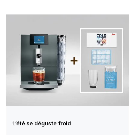
L’été se déguste froid