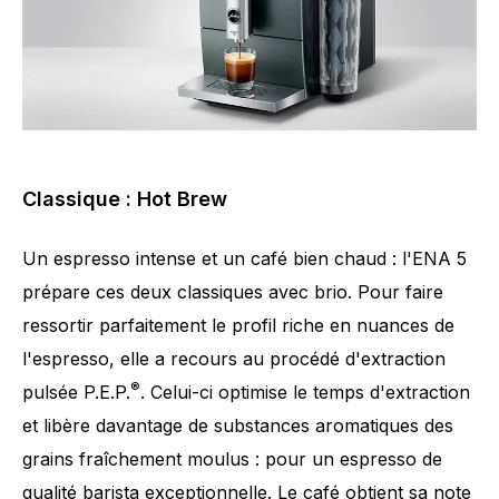
Classique : Hot Brew
Un espresso intense et un café bien chaud : l'ENA 5
prépare ces deux classiques avec brio. Pour faire
ressortir parfaitement le profil riche en nuances de
l'espresso, elle a recours au procédé d'extraction
®
pulsée P.E.P.
. Celui-ci optimise le temps d'extraction
et libère davantage de substances aromatiques des
grains fraîchement moulus : pour un espresso de
qualité barista exceptionnelle. Le café obtient sa note