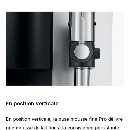
En position verticale
En position verticale, la buse mousse fine Pro délivre
une mousse de lait fine à la consistance persistante.