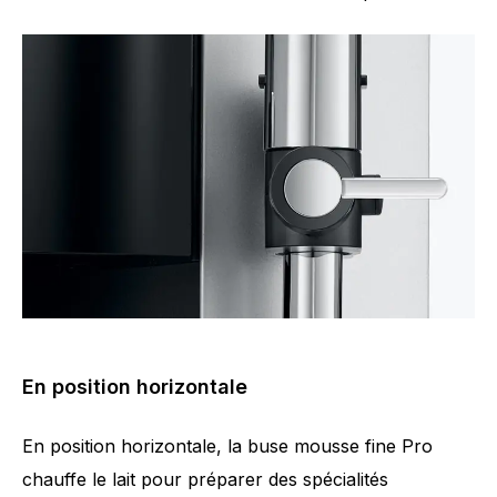
En position horizontale
En position horizontale, la buse mousse fine Pro
chauffe le lait pour préparer des spécialités