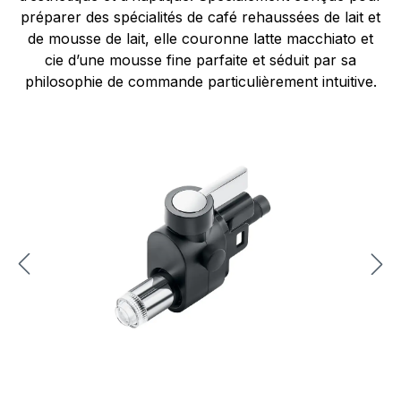
préparer des spécialités de café rehaussées de lait et
de mousse de lait, elle couronne latte macchiato et
cie d’une mousse fine parfaite et séduit par sa
philosophie de commande particulièrement intuitive.