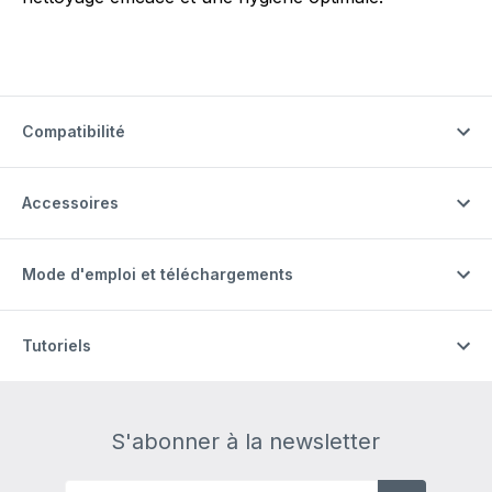
Compatibilité
Accessoires
Mode d'emploi et téléchargements
Tutoriels
S'abonner à la newsletter