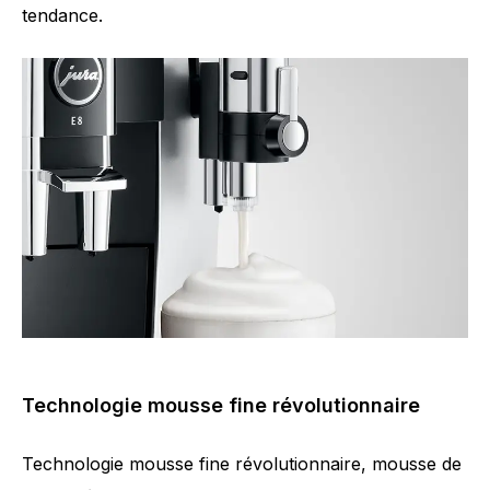
tendance.
Technologie mousse fine révolutionnaire
Technologie mousse fine révolutionnaire, mousse de