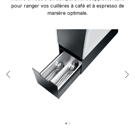
pour ranger vos cuillères à café et à espresso de
manière optimale.