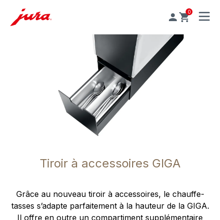
0
MENU
Tiroir à accessoires GIGA
Grâce au nouveau tiroir à accessoires, le chauffe-
tasses s’adapte parfaitement à la hauteur de la GIGA.
Il offre en outre un compartiment supplémentaire