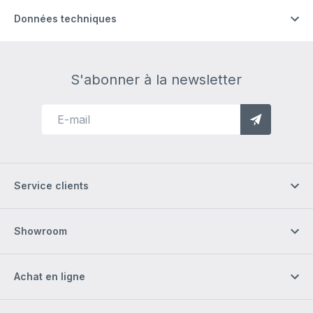
Données techniques
S'abonner à la newsletter
Service clients
Showroom
Achat en ligne