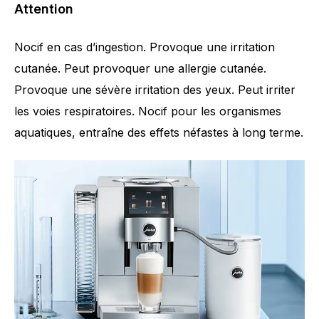
Attention
Nocif en cas d’ingestion. Provoque une irritation
cutanée. Peut provoquer une allergie cutanée.
Provoque une sévère irritation des yeux. Peut irriter
les voies respiratoires. Nocif pour les organismes
aquatiques, entraîne des effets néfastes à long terme.