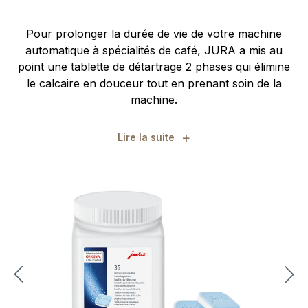
Pour prolonger la durée de vie de votre machine
automatique à spécialités de café, JURA a mis au
point une tablette de détartrage 2 phases qui élimine
le calcaire en douceur tout en prenant soin de la
machine.
+
Lire la suite