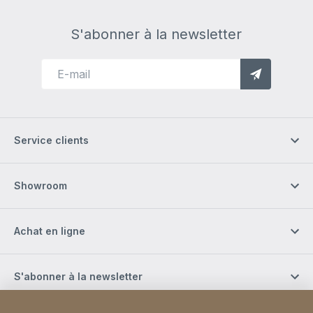
S'abonner à la newsletter
Service clients
Showroom
Achat en ligne
S'abonner à la newsletter