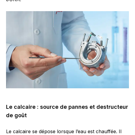
Le calcaire : source de pannes et destructeur
de goût
Le calcaire se dépose lorsque l’eau est chauffée. Il