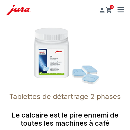
0
MENU
Tablettes de détartrage 2 phases
Le calcaire est le pire ennemi de
toutes les machines à café