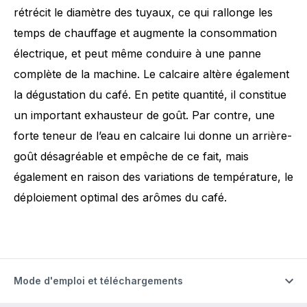
rétrécit le diamètre des tuyaux, ce qui rallonge les
temps de chauffage et augmente la consommation
électrique, et peut même conduire à une panne
complète de la machine. Le calcaire altère également
la dégustation du café. En petite quantité, il constitue
un important exhausteur de goût. Par contre, une
forte teneur de l’eau en calcaire lui donne un arrière-
goût désagréable et empêche de ce fait, mais
également en raison des variations de température, le
déploiement optimal des arômes du café.
Mode d'emploi et téléchargements