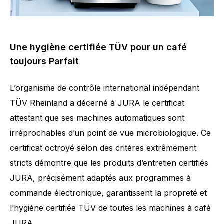
Une hygiène certifiée TÜV pour un café
toujours Parfait
L’organisme de contrôle international indépendant
TÜV Rheinland a décerné à JURA le certificat
attestant que ses machines automatiques sont
irréprochables d’un point de vue microbiologique. Ce
certificat octroyé selon des critères extrêmement
stricts démontre que les produits d’entretien certifiés
JURA, précisément adaptés aux programmes à
commande électronique, garantissent la propreté et
l’hygiène certifiée TÜV de toutes les machines à café
JURA.