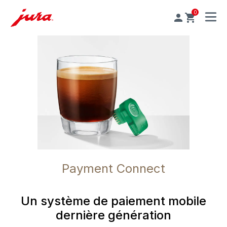
0
MENU
Payment Connect
Un système de paiement mobile
dernière génération