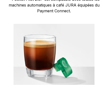
machines automatiques à café JURA équipées du
Payment Connect.