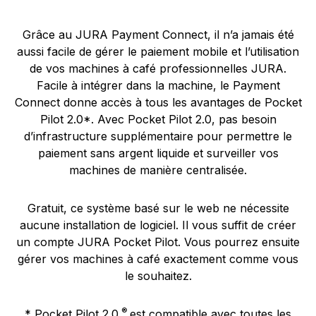
Grâce au JURA Payment Connect, il n’a jamais été
aussi facile de gérer le paiement mobile et l’utilisation
de vos machines à café professionnelles JURA.
Facile à intégrer dans la machine, le Payment
Connect donne accès à tous les avantages de Pocket
Pilot 2.0*. Avec Pocket Pilot 2.0, pas besoin
d’infrastructure supplémentaire pour permettre le
paiement sans argent liquide et surveiller vos
machines de manière centralisée.
Gratuit, ce système basé sur le web ne nécessite
aucune installation de logiciel. Il vous suffit de créer
un compte JURA Pocket Pilot. Vous pourrez ensuite
gérer vos machines à café exactement comme vous
le souhaitez.
®
* Pocket Pilot 2.0.
est compatible avec toutes les