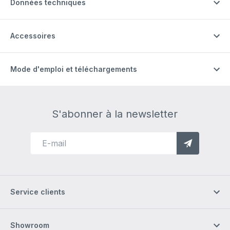
Données techniques
Accessoires
Mode d'emploi et téléchargements
S'abonner à la newsletter
Service clients
Showroom