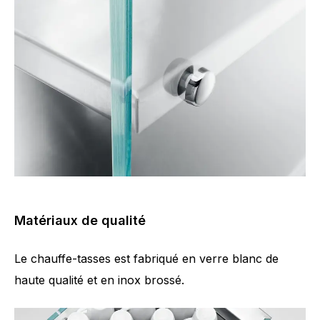
Matériaux de qualité
Le chauffe-tasses est fabriqué en verre blanc de
haute qualité et en inox brossé.