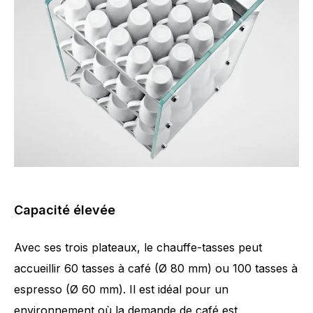
Capacité élevée
Avec ses trois plateaux, le chauffe-tasses peut
accueillir 60 tasses à café (Ø 80 mm) ou 100 tasses à
espresso (Ø 60 mm). Il est idéal pour un
environnement où la demande de café est