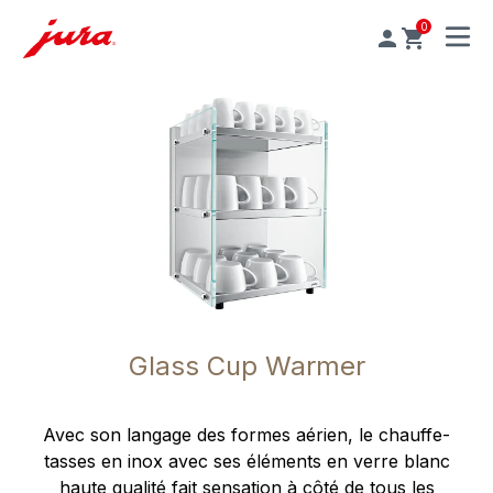
0
MENU
Glass Cup Warmer
Avec son langage des formes aérien, le chauffe-
tasses en inox avec ses éléments en verre blanc
haute qualité fait sensation à côté de tous les