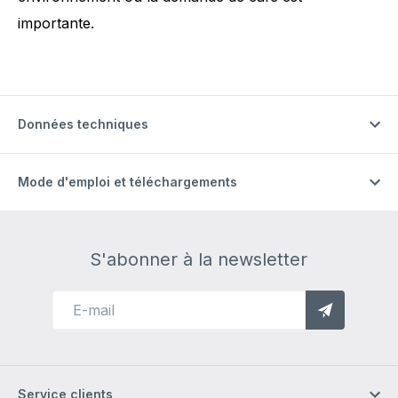
importante.
Données techniques
Mode d'emploi et téléchargements
S'abonner à la newsletter
Service clients