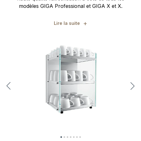
modèles GIGA Professional et GIGA X et X.
+
Lire la suite