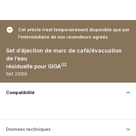
Cet article n’est temporairement disponible que par
l’intermédiaire de nos revendeurs agréés.
Set d’éjection de marc de café/évacuation
de l’eau
G2
résiduelle pour GIGA
Réf.
24109
Compatibilité
Données techniques