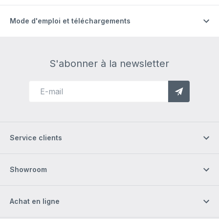
Mode d'emploi et téléchargements
S'abonner à la newsletter
Service clients
Showroom
Achat en ligne