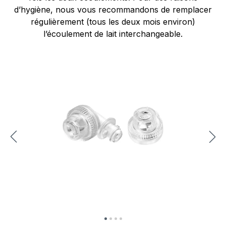
d’hygiène, nous vous recommandons de remplacer
régulièrement (tous les deux mois environ)
l’écoulement de lait interchangeable.