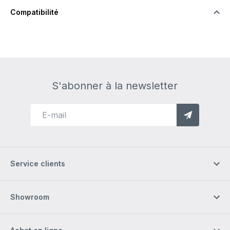
Compatibilité
S'abonner à la newsletter
Service clients
Showroom