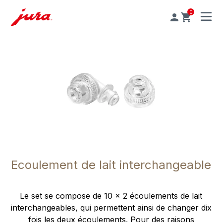
0
MENU
Ecoulement de lait interchangeable
Le set se compose de 10 x 2 écoulements de lait
interchangeables, qui permettent ainsi de changer dix
fois les deux écoulements. Pour des raisons