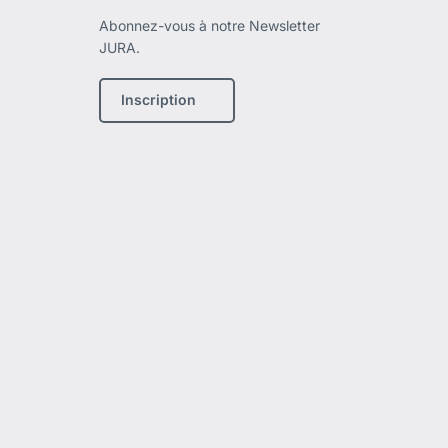
Abonnez-vous à notre Newsletter
JURA.
Inscription