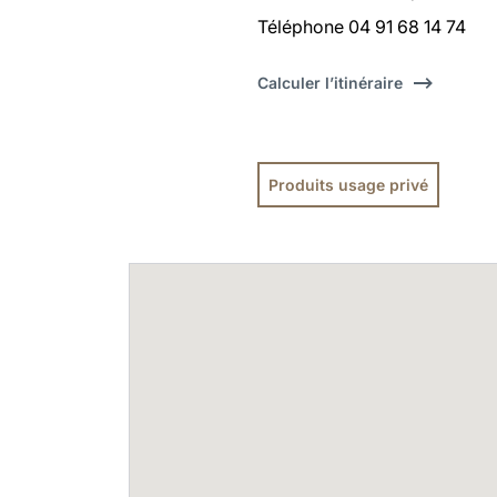
Téléphone 04 91 68 14 74
Calculer l’itinéraire
Produits usage privé