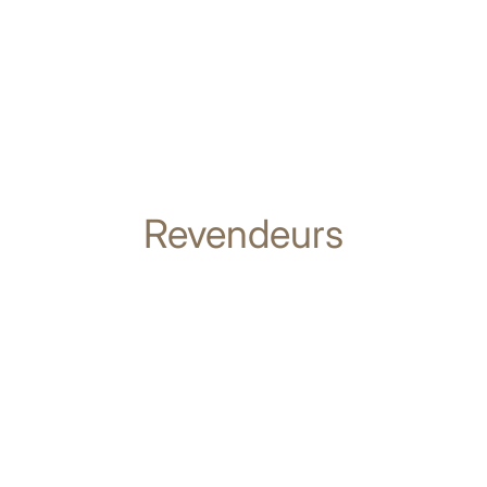
Revendeurs