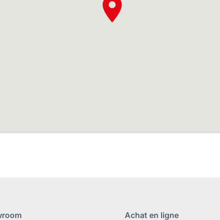
wroom
Achat en ligne