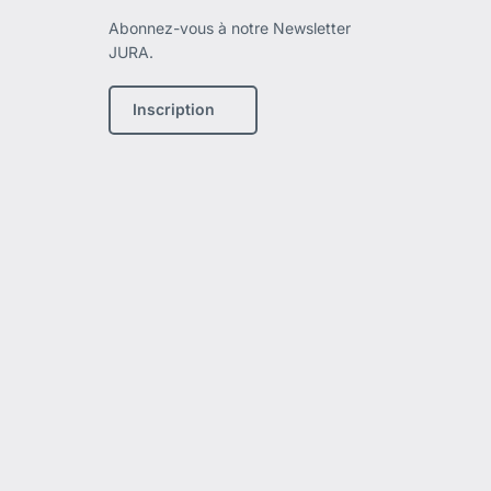
Abonnez-vous à notre Newsletter
JURA.
Inscription