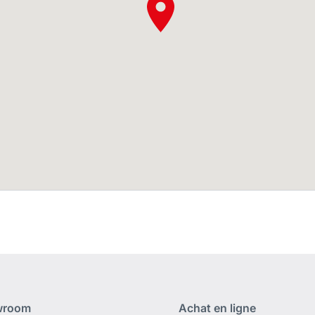
wroom
Achat en ligne