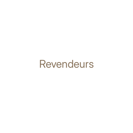
Revendeurs