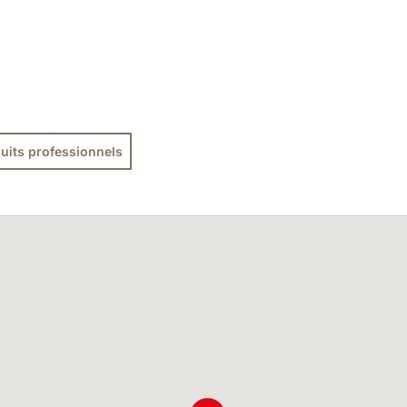
uits professionnels