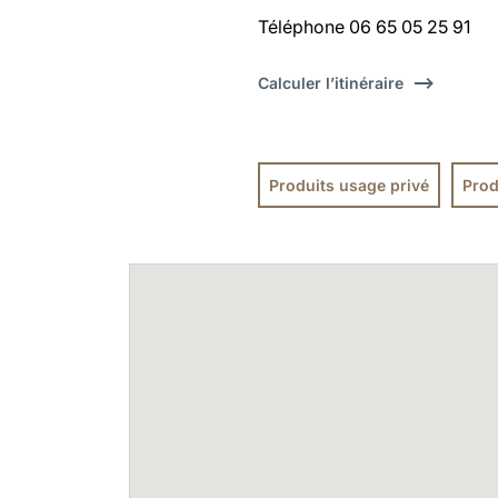
Téléphone 06 65 05 25 91
Calculer l’itinéraire
Produits usage privé
Prod