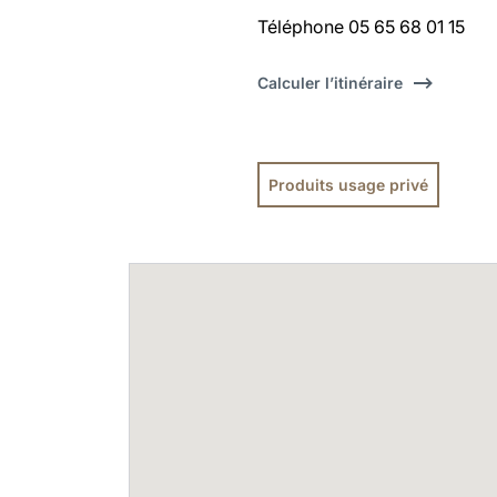
Téléphone 05 65 68 01 15
Calculer l’itinéraire
Produits usage privé