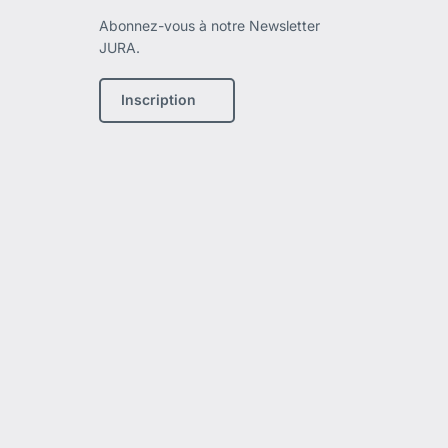
Abonnez-vous à notre Newsletter
JURA.
Inscription