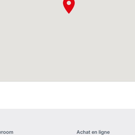
wroom
Achat en ligne