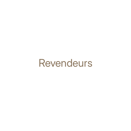
Revendeurs