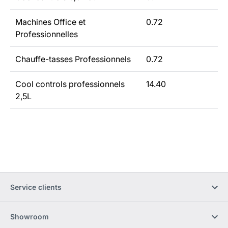
Machines Office et
0.72
Professionnelles
Chauffe-tasses Professionnels
0.72
Cool controls professionnels
14.40
2,5L
Service clients
Showroom