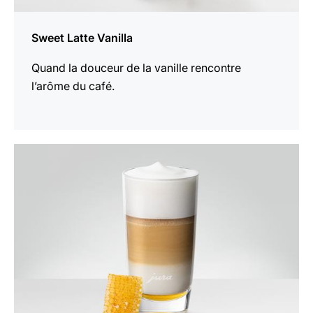
Sweet Latte Vanilla
Quand la douceur de la vanille rencontre
l’arôme du café.
Afficher
la
recette