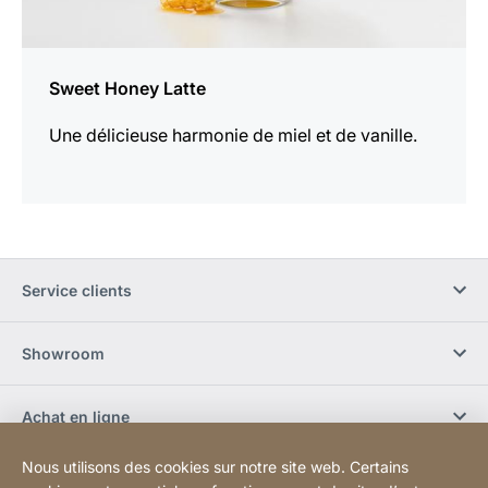
Sweet Honey Latte
Une délicieuse harmonie de miel et de vanille.
Service clients
Showroom
Achat en ligne
Nous utilisons des cookies sur notre site web. Certains
S'abonner à la newsletter