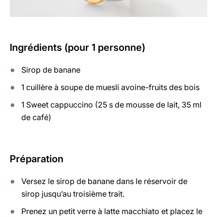
Ingrédients (pour 1 personne)
Sirop de banane
1 cuillère à soupe de muesli avoine-fruits des bois
1 Sweet cappuccino (25 s de mousse de lait, 35 ml
de café)
Préparation
Versez le sirop de banane dans le réservoir de
sirop jusqu’au troisième trait.
Prenez un petit verre à latte macchiato et placez le