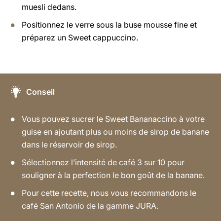
muesli dedans.
Positionnez le verre sous la buse mousse fine et
préparez un Sweet cappuccino.
Conseil
Vous pouvez sucrer le Sweet Bananaccino à votre
guise en ajoutant plus ou moins de sirop de banane
dans le réservoir de sirop.
Sélectionnez l’intensité de café 3 sur 10 pour
souligner à la perfection le bon goût de la banane.
Pour cette recette, nous vous recommandons le
café San Antonio de la gamme JURA.