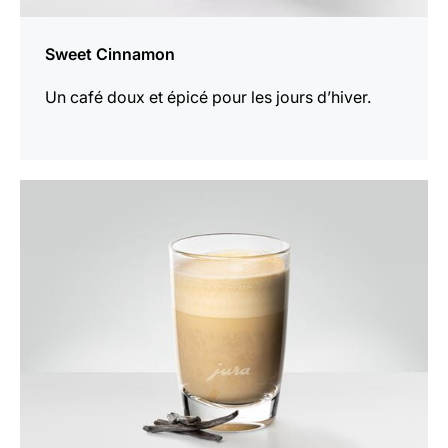
Sweet Cinnamon
Un café doux et épicé pour les jours d’hiver.
Afficher
la
recette