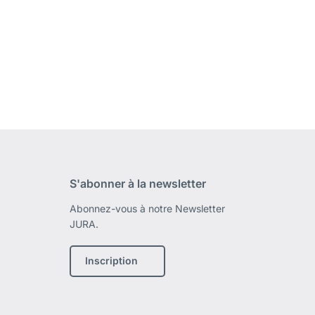
S'abonner à la newsletter
Abonnez-vous à notre Newsletter
JURA.
Inscription