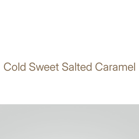
Cold Sweet Salted Caramel