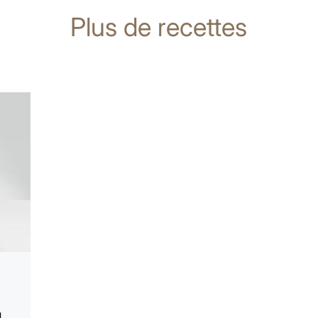
Plus de recettes
u