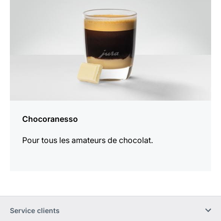
Chocoranesso
Pour tous les amateurs de chocolat.
Service clients