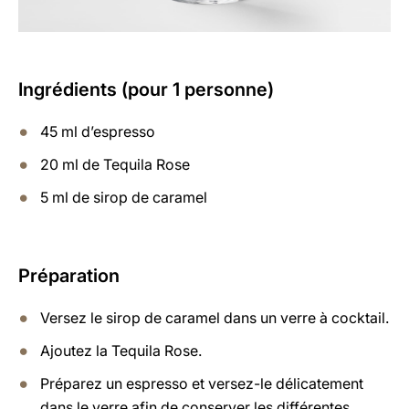
Ingrédients (pour 1 personne)
45 ml d’espresso
20 ml de Tequila Rose
5 ml de sirop de caramel
Préparation
Versez le sirop de caramel dans un verre à cocktail.
Ajoutez la Tequila Rose.
Préparez un espresso et versez-le délicatement
dans le verre afin de conserver les différentes