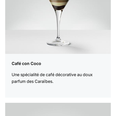
Café con Coco
Une spécialité de café décorative au doux
parfum des Caraïbes.
Afficher
la