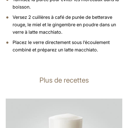
boisson.
Versez 2 cuillères à café de purée de betterave
rouge, le miel et le gingembre en poudre dans un
verre à latte macchiato.
Placez le verre directement sous l’écoulement
combiné et préparez un latte macchiato.
Plus de recettes
Afficher
la
recette