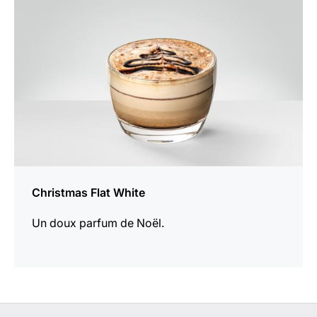
recette
Christmas Flat White
Un doux parfum de Noël.