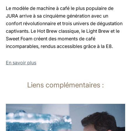
Le modèle de machine à café le plus populaire de
JURA arrive à sa cinquième génération avec un
confort révolutionnaire et trois univers de dégustation
captivants. Le Hot Brew classique, le Light Brew et le
Sweet Foam créent des moments de café
incomparables, rendus accessibles grâce à la E8.
En savoir plus
Liens complémentaires :
En
savoir
plus