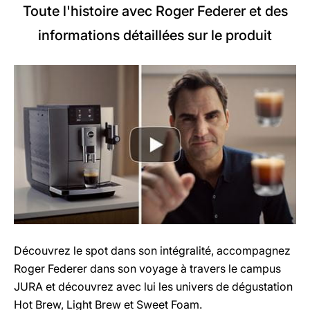
Toute l'histoire avec Roger Federer et des
informations détaillées sur le produit
Découvrez le spot dans son intégralité, accompagnez
Roger Federer dans son voyage à travers le campus
JURA et découvrez avec lui les univers de dégustation
Hot Brew, Light Brew et Sweet Foam.