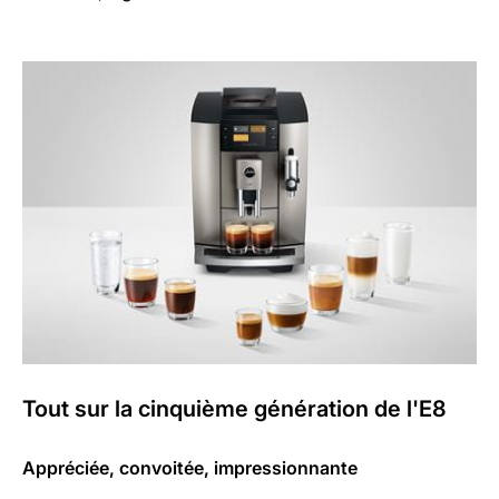
Tout sur la cinquième génération de l'E8
Appréciée, convoitée, impressionnante