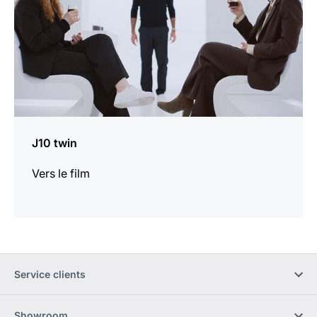
J10 twin
Vers le film
Service clients
Showroom