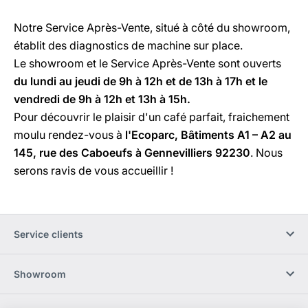
Notre Service Après-Vente, situé à côté du showroom,
établit des diagnostics de machine sur place.
Le showroom et le Service Après-Vente sont ouverts
du lundi au jeudi de 9h à 12h et de 13h à 17h et le
vendredi de 9h à 12h et 13h à 15h.
Pour découvrir le plaisir d'un café parfait, fraichement
moulu rendez-vous à
l'Ecoparc, Bâtiments A1 – A2 au
145, rue des Caboeufs à Gennevilliers 92230
. Nous
serons ravis de vous accueillir !
Service clients
Showroom