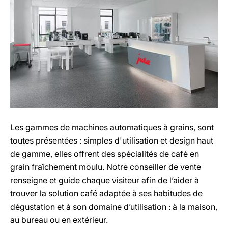
Les gammes de machines automatiques à grains, sont
toutes présentées : simples d'utilisation et design haut
de gamme, elles offrent des spécialités de café en
grain fraîchement moulu. Notre conseiller de vente
renseigne et guide chaque visiteur afin de l’aider à
trouver la solution café adaptée à ses habitudes de
dégustation et à son domaine d’utilisation : à la maison,
au bureau ou en extérieur.