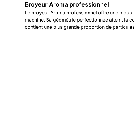
Broyeur Aroma professionnel
Le broyeur Aroma professionnel offre une mouture
machine. Sa géométrie perfectionnée atteint la c
contient une plus grande proportion de particules