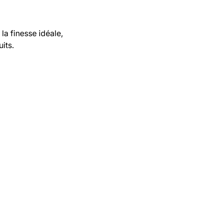
la finesse idéale,
its.