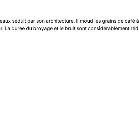
eaux séduit par son architecture. Il moud les grains de café à 
r. La durée du broyage et le bruit sont considérablement rédu